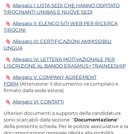
Allegato I: LISTA SEDI CHE HANNO OSPITATO
TIROCINANTI UNIBAS E NUOVE SEDI
Allegato II: ELENCO SITI WEB PER RICERCA
TIROCINI
Allegato III: CERTIFICAZIONI AMMISSIBILI
LINGUA
Allegato IV: LETTERA MOTIVAZIONALE PER
L'ISCRIZIONE AL BANDO ERASMUS+ TRAINEESHIP
Allegato V: COMPANY AGREEMENT
FORM
(Attenzione: il documento va compilato e
firmato dalla sede estera)
Allegato VI: CONTATTI
Ulteriori documenti a supporto della candidatura
sono scarcabili dalla sezione "
Documentazione
"
della presente scheda. Per le polizze assicurative e la
documentazione generale riferita alla mobilità