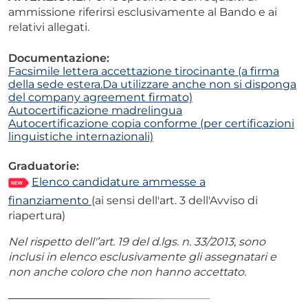
ammissione riferirsi esclusivamente al Bando e ai
relativi allegati.
Documentazione:
Facsimile lettera accettazione tirocinante (a firma
della sede estera.Da utilizzare anche non si disponga
del company agreement firmato)
Autocertificazione madrelingua
Autocertificazione copia conforme (per certificazioni
linguistiche internazionali)
Graduatorie:
Elenco candidature ammesse a
finanziamento
(ai sensi dell'art. 3 dell'Avviso di
riapertura)
Nel rispetto dell'’art. 19 del d.lgs. n. 33/2013, sono
inclusi in elenco
esclusivamente gli assegnatari e
non anche coloro che non hanno accettato.