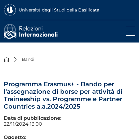
Università degli Studi della Basilicata
Bandi
Programma Erasmus+ - Bando per
l'assegnazione di borse per attività di
Traineeship vs. Programme e Partner
Countries a.a.2024/2025
Data di pubblicazione:
22/11/2024 13:00
Oggetto: