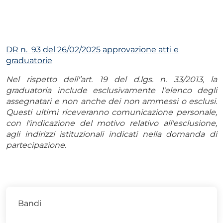
DR n. 93 del 26/02/2025 approvazione atti e
graduatorie
Nel rispetto dell'’art. 19 del d.lgs. n. 33/2013, la
graduatoria include esclusivamente l'elenco degli
assegnatari e non anche dei non ammessi o esclusi.
Questi ultimi riceveranno comunicazione personale,
con l'indicazione del motivo relativo all'esclusione,
agli indirizzi istituzionali indicati nella domanda di
partecipazione.
Bandi